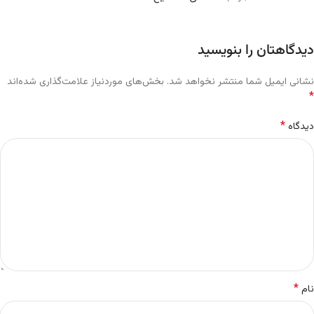
دیدگاهتان را بنویسید
نشانی ایمیل شما منتشر نخواهد شد.
بخش‌های موردنیاز علامت‌گذاری شده‌اند
*
*
دیدگاه
*
نام