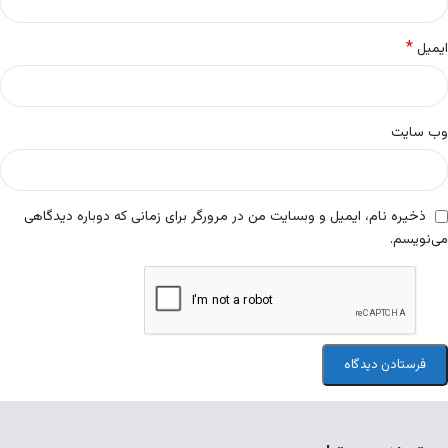
*
ایمیل
وب‌ سایت
ذخیره نام، ایمیل و وبسایت من در مرورگر برای زمانی که دوباره دیدگاهی
می‌نویسم.