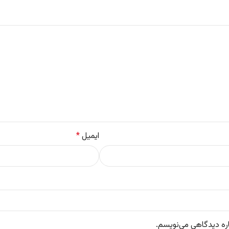
ایمیل
*
اره دیدگاهی می‌نویسم.