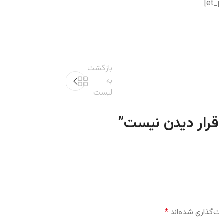
بازگشت
به
لیست
”
‌گذاری شده‌اند
*