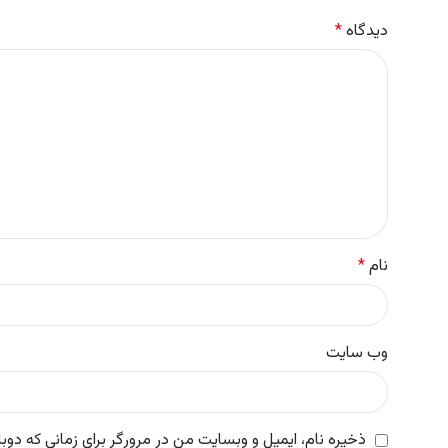
دیدگاه
*
نام
*
وب‌ سایت
ذخیره نام، ایمیل و وبسایت من در مرورگر برای زمانی که دوب