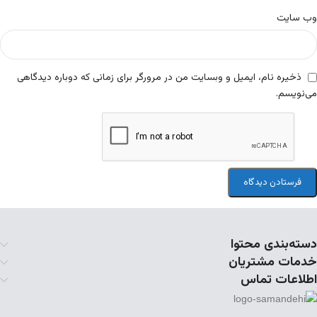
وب‌ سایت
ذخیره نام، ایمیل و وبسایت من در مرورگر برای زمانی که دوباره دیدگاهی
می‌نویسم.
دسته‌بندی محتوا
خدمات مشتریان
اطلاعات تماس