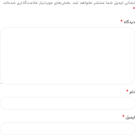
نشانی ایمیل شما منتشر نخواهد شد.
بخش‌های موردنیاز علامت‌گذاری شده‌اند
*
*
دیدگاه
*
نام
*
ایمیل