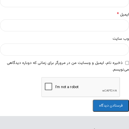
*
ایمیل
وب‌ سایت
ذخیره نام، ایمیل و وبسایت من در مرورگر برای زمانی که دوباره دیدگاهی
می‌نویسم.