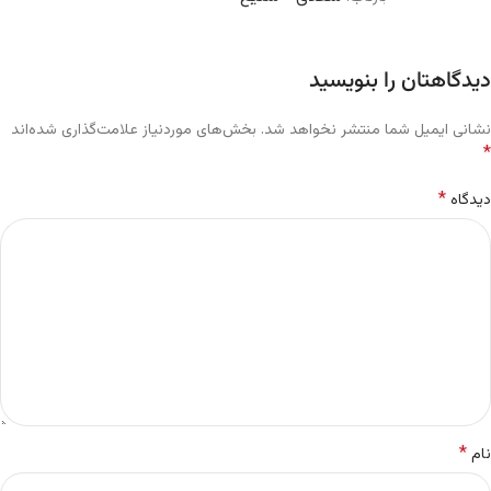
دیدگاهتان را بنویسید
نشانی ایمیل شما منتشر نخواهد شد.
بخش‌های موردنیاز علامت‌گذاری شده‌اند
*
*
دیدگاه
*
نام