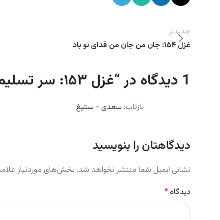
جدیدتر
غزل ۱۵۴: جان من جان من فدای تو باد
1 دیدگاه در “
غزل ۱۵۳: سر تسلیم نهادیم به حکم و رایت
بازتاب:
سعدی - ستیغ
دیدگاهتان را بنویسید
نشانی ایمیل شما منتشر نخواهد شد.
بخش‌های موردنیاز علامت
دیدگاه
*