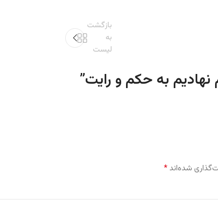
بازگشت
به
لیست
”
‌گذاری شده‌اند
*