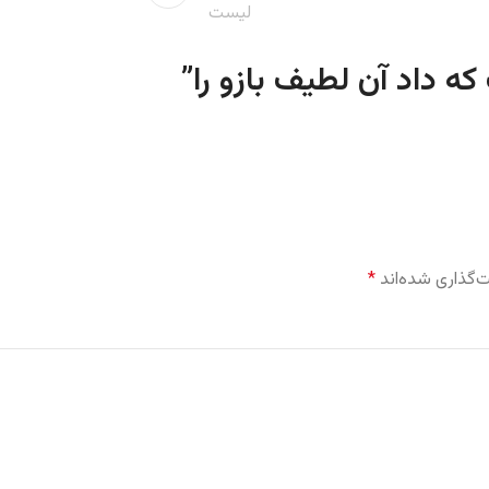
لیست
”
‌گذاری شده‌اند
*