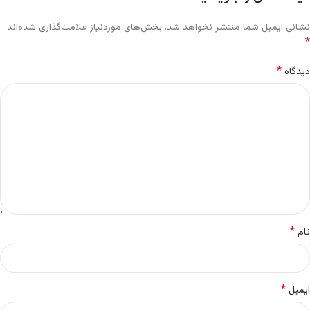
نشانی ایمیل شما منتشر نخواهد شد.
بخش‌های موردنیاز علامت‌گذاری شده‌اند
*
*
دیدگاه
*
نام
*
ایمیل