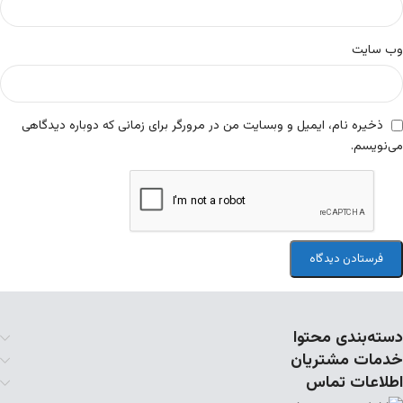
وب‌ سایت
ذخیره نام، ایمیل و وبسایت من در مرورگر برای زمانی که دوباره دیدگاهی
می‌نویسم.
دسته‌بندی محتوا
خدمات مشتریان
اطلاعات تماس