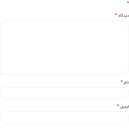
*
*
دیدگاه
*
نام
*
ایمیل