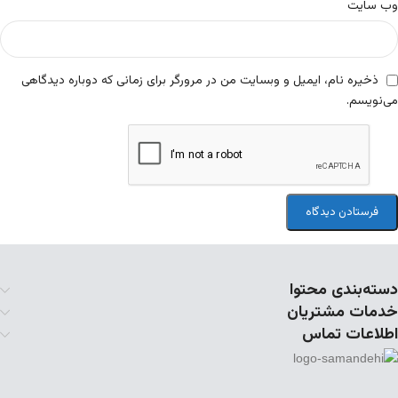
وب‌ سایت
ذخیره نام، ایمیل و وبسایت من در مرورگر برای زمانی که دوباره دیدگاهی
می‌نویسم.
دسته‌بندی محتوا
خدمات مشتریان
اطلاعات تماس