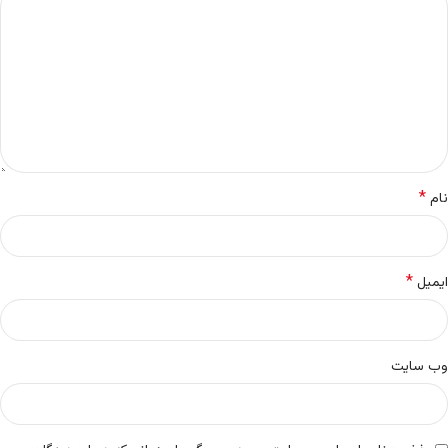
*
نام
*
ایمیل
وب‌ سایت