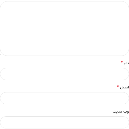
*
نام
*
ایمیل
وب‌ سایت