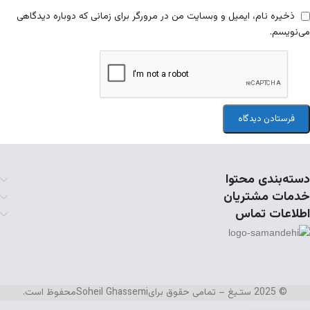
ذخیره نام، ایمیل و وبسایت من در مرورگر برای زمانی که دوباره دیدگاهی
می‌نویسم.
دسته‌بندی محتوا
خدمات مشتریان
اطلاعات تماس
© 2025 ستـیغ – تمامی حقوق برای
Soheil Ghassemi
محفوظ است.