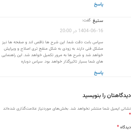
پاسخ
ستیغ
گفت:
1404-06-16 در 20:00
سپاس بابت دقت شما. این شرح ها ناقص اند و صفحه ها نیز
مشکل فنی دارند به زودی به شکل منقح تری اصلاح و ویرایش
خواهد شد و شرح ها به مرور تکمیل خواهد شد. این راهنمایی
های شما بسیار تاثیرگذار خواهد بود. سپاس دوباره
پاسخ
دیدگاهتان را بنویسید
نشانی ایمیل شما منتشر نخواهد شد.
بخش‌های موردنیاز علامت‌گذاری شده‌اند
*
*
دیدگاه