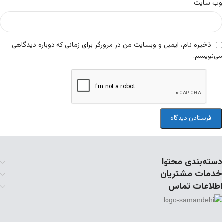
وب‌ سایت
ذخیره نام، ایمیل و وبسایت من در مرورگر برای زمانی که دوباره دیدگاهی
می‌نویسم.
دسته‌بندی محتوا
خدمات مشتریان
اطلاعات تماس