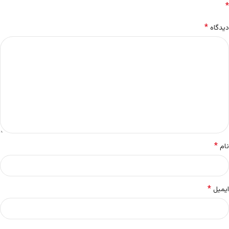
*
*
دیدگاه
*
نام
*
ایمیل