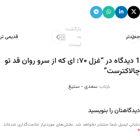
بازگشت
جدیدتر
به
قدیمی تر
لیست
1 دیدگاه در “
غزل ۷۰: ای که از سرو روان قد تو
چالاکترست
”
سعدی - ستیغ
بازتاب:
دیدگاهتان را بنویسید
نشانی ایمیل شما منتشر نخواهد شد.
بخش‌های موردنیاز علامت‌گذاری شده‌اند
*