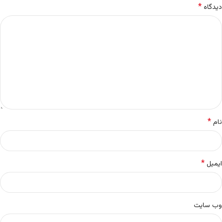
*
دیدگاه
*
نام
*
ایمیل
وب‌ سایت