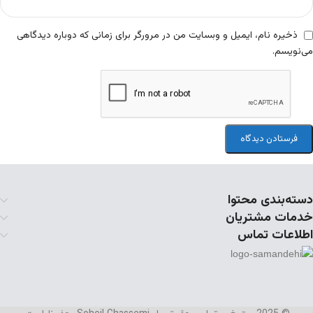
ذخیره نام، ایمیل و وبسایت من در مرورگر برای زمانی که دوباره دیدگاهی
می‌نویسم.
دسته‌بندی محتوا
خدمات مشتریان
اطلاعات تماس