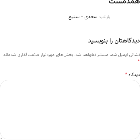
همدمست
”
سعدی - ستیغ
بازتاب:
دیدگاهتان را بنویسید
نشانی ایمیل شما منتشر نخواهد شد.
بخش‌های موردنیاز علامت‌گذاری شده‌اند
*
*
دیدگاه