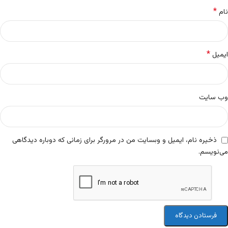
*
نام
*
ایمیل
وب‌ سایت
ذخیره نام، ایمیل و وبسایت من در مرورگر برای زمانی که دوباره دیدگاهی
می‌نویسم.