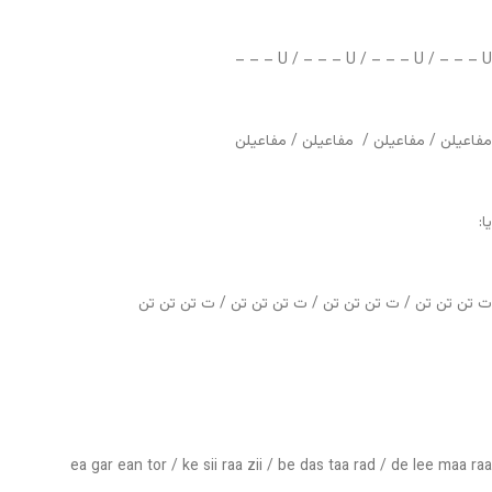
U / – – – U / – – – U / – – – U – – –
مفاعیلن / مفاعیلن / مفاعیلن / مفاعیلن
یا:
ت تن تن تن / ت تن تن تن / ت تن تن تن / ت تن تن تن
ea gar ean tor / ke sii raa zii / be das taa rad / de lee maa raa