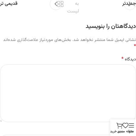
جدیدتر
به
قدیمی تر
لیست
دیدگاهتان را بنویسید
نشانی ایمیل شما منتشر نخواهد شد.
بخش‌های موردنیاز علامت‌گذاری شده‌اند
*
*
دیدگاه
*
نام
منو
علاقه مندی
سبد خرید