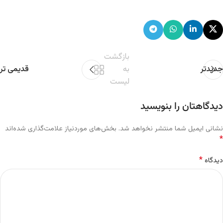
بازگشت
جدیدتر
به
قدیمی تر
لیست
دیدگاهتان را بنویسید
نشانی ایمیل شما منتشر نخواهد شد.
بخش‌های موردنیاز علامت‌گذاری شده‌اند
*
*
دیدگاه