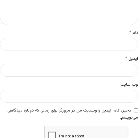
*
نام
*
ایمیل
وب‌ سایت
ذخیره نام، ایمیل و وبسایت من در مرورگر برای زمانی که دوباره دیدگاهی
می‌نویسم.