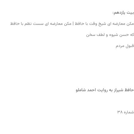
بیت یازدهم:
مکن معارضه ای شیخ وقت با حافظ | مکن معارضه ای سست نظم با حافظ
که حسن شیوه و لطف سخن
قبول مردم
حافظ شیراز به روایت احمد شاملو
شماره ۳۸