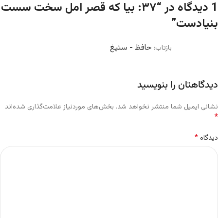
1 دیدگاه در “
۳۷: بیا که قصر امل سخت سست
بنیادست
”
حافظ - ستیغ
بازتاب:
دیدگاهتان را بنویسید
نشانی ایمیل شما منتشر نخواهد شد.
بخش‌های موردنیاز علامت‌گذاری شده‌اند
*
*
دیدگاه