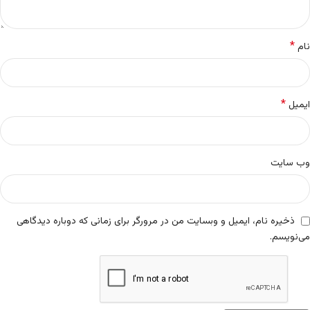
*
نام
*
ایمیل
وب‌ سایت
ذخیره نام، ایمیل و وبسایت من در مرورگر برای زمانی که دوباره دیدگاهی
می‌نویسم.