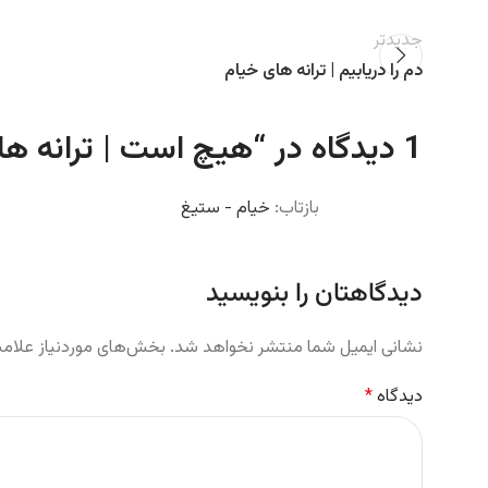
جدیدتر
دم را دریابیم | ترانه های خیام
1 دیدگاه در “
هیچ است | ترانه ها
بازتاب:
خیام - ستیغ
دیدگاهتان را بنویسید
نشانی ایمیل شما منتشر نخواهد شد.
بخش‌های موردنیاز علامت
دیدگاه
*