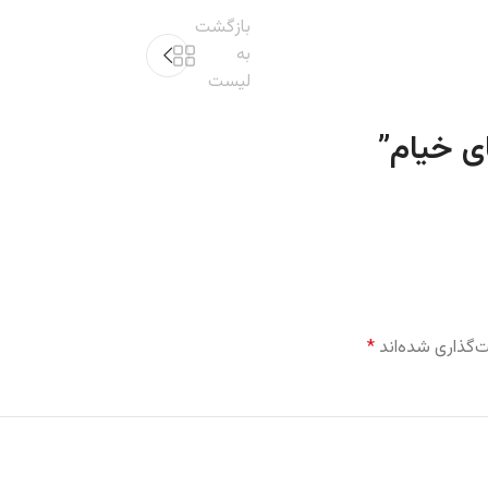
بازگشت
به
لیست
ی خیام
”
‌گذاری شده‌اند
*