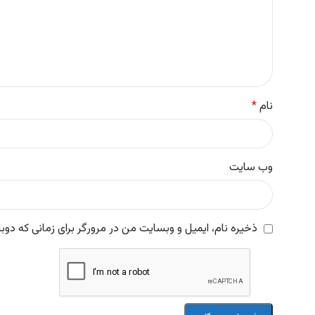
نام
*
وب‌ سایت
ذخیره نام، ایمیل و وبسایت من در مرورگر برای زمانی که دوب