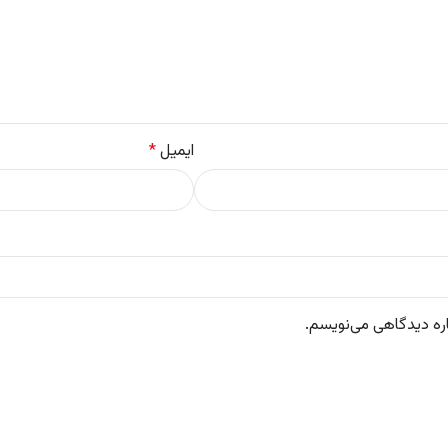
ایمیل
*
اره دیدگاهی می‌نویسم.