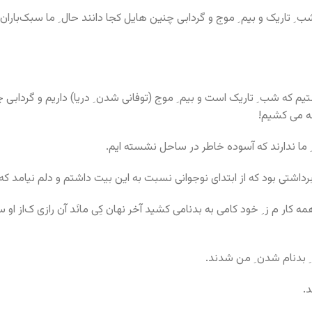
 که شب ِ تاریک است و بیم ِ موج (توفانی شدن ِ دریا) داریم و گردابی 
ه می کشیم!
 ِ ما ندارند که آسوده خاطر در ساحل نشسته ایم.
 برداشتی بود که از ابتدای نوجوانی نسبت به این بیت داشتم و دلم نیامد 
ِ بدنام شدن ِ من شدند.
.