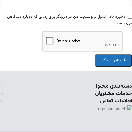
ذخیره نام، ایمیل و وبسایت من در مرورگر برای زمانی که دوباره دیدگاهی
می‌نویسم.
دسته‌بندی محتوا
خدمات مشتریان
اطلاعات تماس