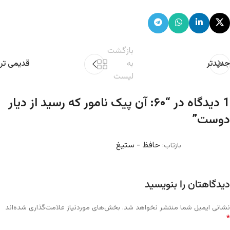
بازگشت
جدیدتر
به
قدیمی تر
لیست
1 دیدگاه در “
۶۰: آن پیک نامور که رسید از دیار
دوست
”
حافظ - ستیغ
بازتاب:
دیدگاهتان را بنویسید
نشانی ایمیل شما منتشر نخواهد شد.
بخش‌های موردنیاز علامت‌گذاری شده‌اند
*