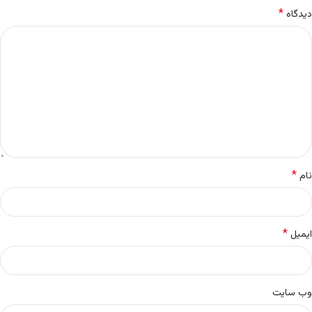
*
دیدگاه
*
نام
*
ایمیل
وب‌ سایت