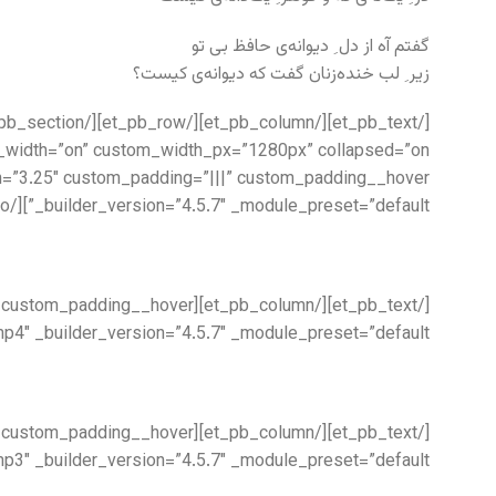
گفتم آه از دل ِ دیوانه‌ی حافظ بی تو
زیر ِ لب خنده‌زنان گفت که دیوانه‌ی کیست؟
_builder_version=”4.5.7″ _module_preset=”default”][/et_pb_audio][et_pb_text _builder_version=”4.5.7″ _module_preset=”default”]
_module_preset=”default”][/et_pb_video][et_pb_text _builder_version=”4.5.7″ _module_preset=”default”]
e_preset=”default”][/et_pb_audio][et_pb_text _builder_version=”4.5.7″ _module_preset=”default”]