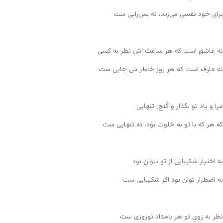
برای خود نفسی می‌زند، نه بس‌رایی ست
نه عاشق است که هر ساعت اش نظر به کسی
نه عارف است که هر روز خاطر ش جایی ست
مرا و یاد تو بگذار و کُنج ِ تنهایی
که هر که با تو به خلوت بوَد، نه تنهایی ست
به اختیار شکیبایی از تو نتوان بود
به اضطرار توان بود اگر شکیبایی ست
نظر به رویِ تو هر بامداد نوروزی ست