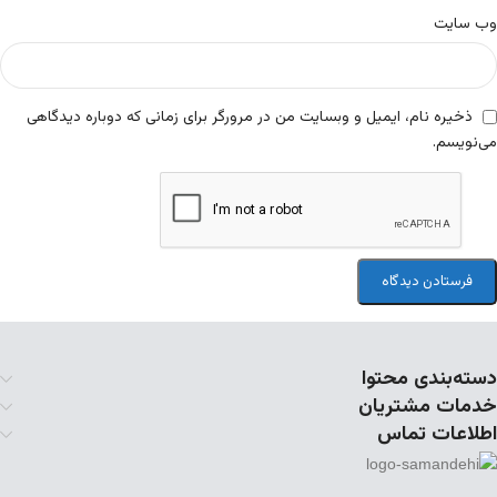
وب‌ سایت
ذخیره نام، ایمیل و وبسایت من در مرورگر برای زمانی که دوباره دیدگاهی
می‌نویسم.
دسته‌بندی محتوا
خدمات مشتریان
اطلاعات تماس