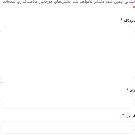
نشانی ایمیل شما منتشر نخواهد شد.
بخش‌های موردنیاز علامت‌گذاری شده‌اند
*
*
دیدگاه
*
نام
*
ایمیل