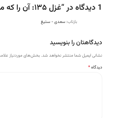
1 دیدگاه در “
غزل ۱۳۵: آن را که میسر نشود صبر و قناعت
بازتاب:
سعدی - ستیغ
دیدگاهتان را بنویسید
نشانی ایمیل شما منتشر نخواهد شد.
بخش‌های موردنیاز علامت
دیدگاه
*