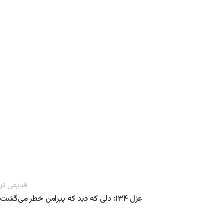
قدیمی تر
غزل ۱۳۴: دلی که دید که پیرامن خطر می‌گشت