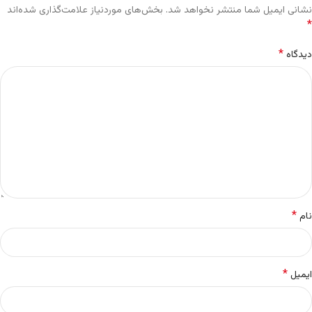
نشانی ایمیل شما منتشر نخواهد شد.
بخش‌های موردنیاز علامت‌گذاری شده‌اند
*
*
دیدگاه
*
نام
*
ایمیل