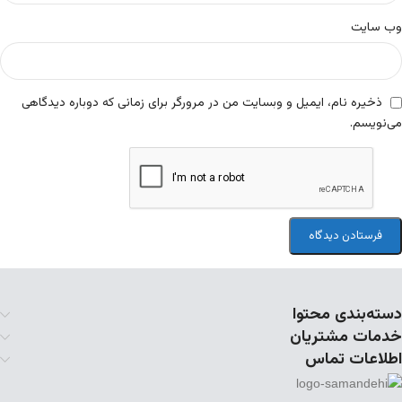
وب‌ سایت
ذخیره نام، ایمیل و وبسایت من در مرورگر برای زمانی که دوباره دیدگاهی
می‌نویسم.
دسته‌بندی محتوا
خدمات مشتریان
اطلاعات تماس