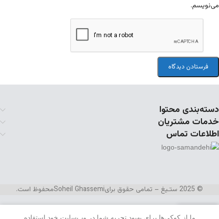
می‌نویسم.
دسته‌بندی محتوا
خدمات مشتریان
اطلاعات تماس
© 2025 ستـیغ – تمامی حقوق برای
Soheil Ghassemi
محفوظ است.
ما از کوکی‌ها برای بهبود تجربه شما در وب‌سایت خود استفاده