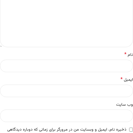
*
نام
*
ایمیل
وب‌ سایت
ذخیره نام، ایمیل و وبسایت من در مرورگر برای زمانی که دوباره دیدگاهی