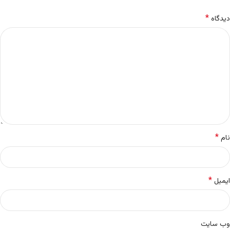
*
دیدگاه
*
نام
*
ایمیل
وب‌ سایت