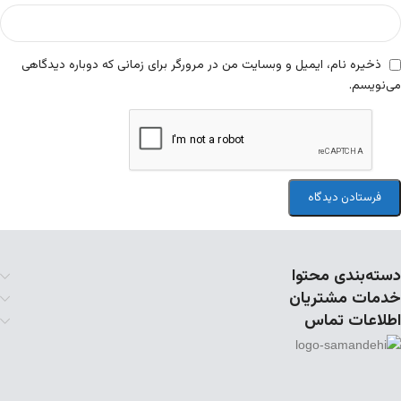
ذخیره نام، ایمیل و وبسایت من در مرورگر برای زمانی که دوباره دیدگاهی
می‌نویسم.
دسته‌بندی محتوا
خدمات مشتریان
اطلاعات تماس