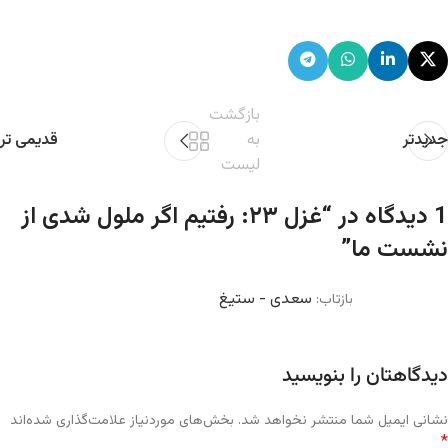
بازگشت
جدیدتر
به
قدیمی تر
لیست
1 دیدگاه در “
غزل ۲۳: رفتیم اگر ملول شدی از
نشست ما
”
سعدی - ستیغ
بازتاب:
دیدگاهتان را بنویسید
نشانی ایمیل شما منتشر نخواهد شد.
بخش‌های موردنیاز علامت‌گذاری شده‌اند
*