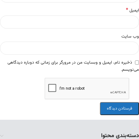
*
ایمیل
وب‌ سایت
ذخیره نام، ایمیل و وبسایت من در مرورگر برای زمانی که دوباره دیدگاهی
می‌نویسم.
دسته‌بندی محتوا