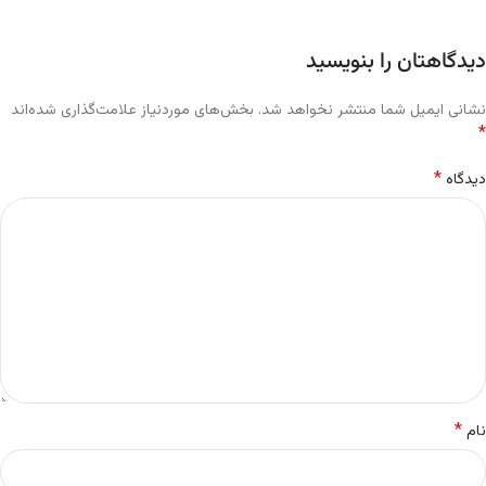
دیدگاهتان را بنویسید
نشانی ایمیل شما منتشر نخواهد شد.
بخش‌های موردنیاز علامت‌گذاری شده‌اند
*
*
دیدگاه
*
نام