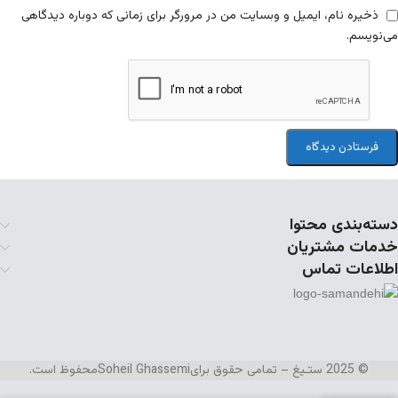
ذخیره نام، ایمیل و وبسایت من در مرورگر برای زمانی که دوباره دیدگاهی
می‌نویسم.
دسته‌بندی محتوا
خدمات مشتریان
اطلاعات تماس
© 2025 ستـیغ – تمامی حقوق برای
Soheil Ghassemi
محفوظ است.