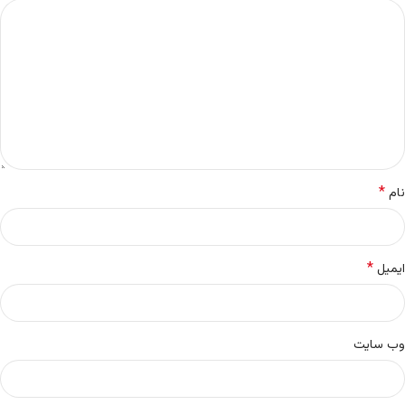
*
نام
*
ایمیل
وب‌ سایت