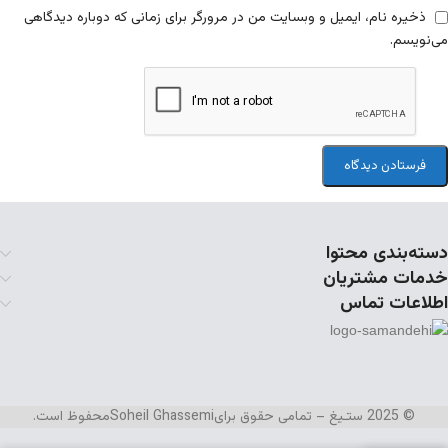
ذخیره نام، ایمیل و وبسایت من در مرورگر برای زمانی که دوباره دیدگاهی
می‌نویسم.
دسته‌بندی محتوا
خدمات مشتریان
اطلاعات تماس
© 2025 ستـیغ – تمامی حقوق برای
Soheil Ghassemi
محفوظ است.