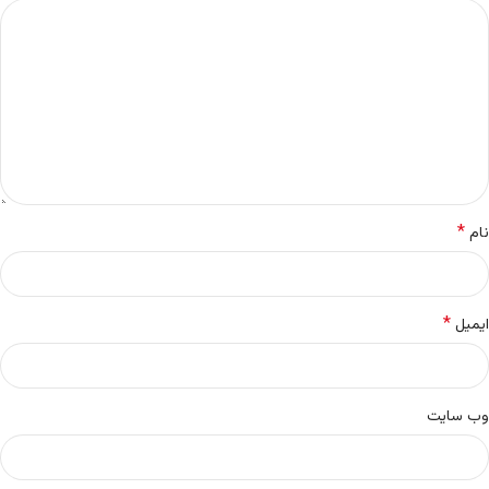
*
نام
*
ایمیل
وب‌ سایت