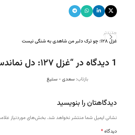
جدیدتر
غزل ۱۲۸: چو ترک دلبر من شاهدی به شنگی نیست
1 دیدگاه در “
غزل ۱۲۷: دل نماندست که گوی خم چوگان تو نیست
بازتاب:
سعدی - ستیغ
دیدگاهتان را بنویسید
نشانی ایمیل شما منتشر نخواهد شد.
بخش‌های موردنیاز علامت
دیدگاه
*