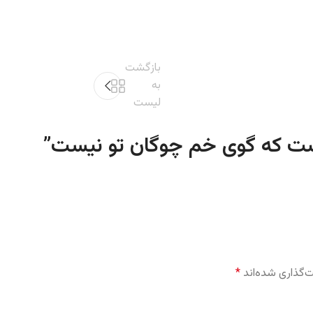
بازگشت
به
لیست
”
‌گذاری شده‌اند
*