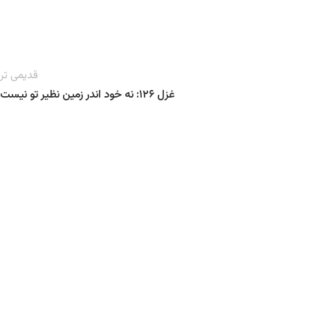
قدیمی تر
غزل ۱۲۶: نه خود اندر زمین نظیر تو نیست