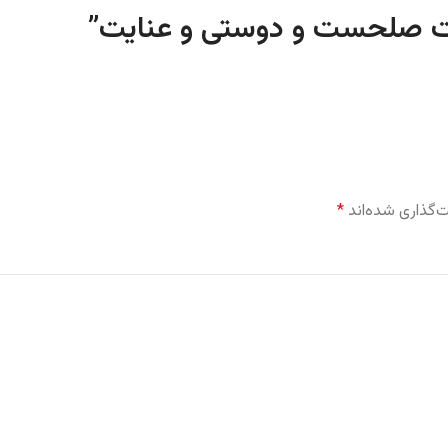
”
‌گذاری شده‌اند
*