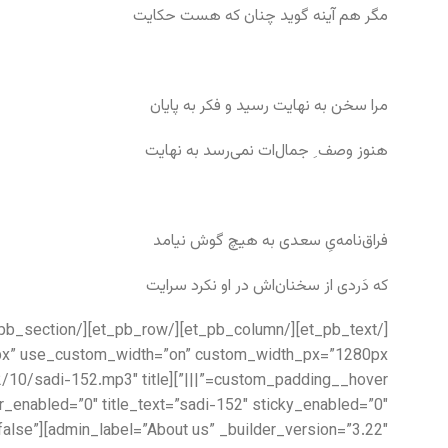
مگر هم آینه گوید چنان که هست حکایت
مرا سخن به نهایت رسید و فکر به پایان
هنوز وصف ِ جمال‌ات نمی‌رسد به نهایت
فراق‌نامه‌یِ سعدی به هیچ گوش نیامد
که دَردی از سخنان‌اش در او نکرد سرایت
=”false”