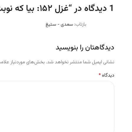
1 دیدگاه در “
غزل ۱۵۲: بیا که نوبت صلحست و دوستی و عنایت
بازتاب:
سعدی - ستیغ
دیدگاهتان را بنویسید
نشانی ایمیل شما منتشر نخواهد شد.
بخش‌های موردنیاز علامت
دیدگاه
*