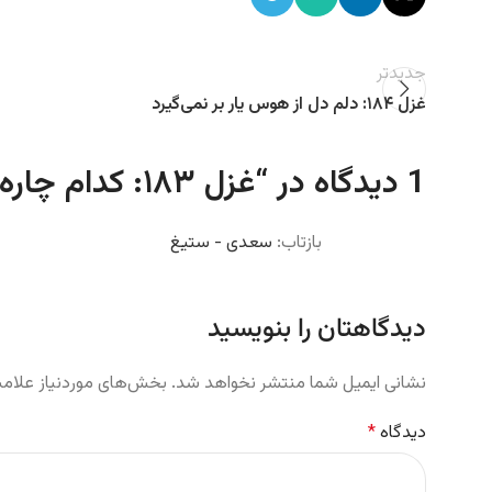
جدیدتر
غزل ۱۸۴: دلم دل از هوس یار بر نمی‌گیرد
1 دیدگاه در “
غزل ۱۸۳: کدام چاره سگالم که با تو درگیرد
بازتاب:
سعدی - ستیغ
دیدگاهتان را بنویسید
نشانی ایمیل شما منتشر نخواهد شد.
بخش‌های موردنیاز علامت
دیدگاه
*