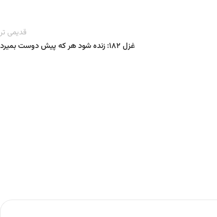
قدیمی تر
غزل ۱۸۲: زنده شود هر که پیش دوست بمیرد