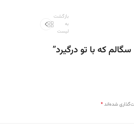
بازگشت
به
لیست
”
‌گذاری شده‌اند
*