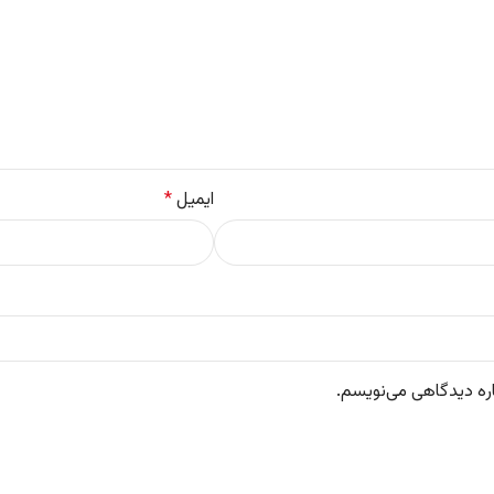
ایمیل
*
اره دیدگاهی می‌نویسم.