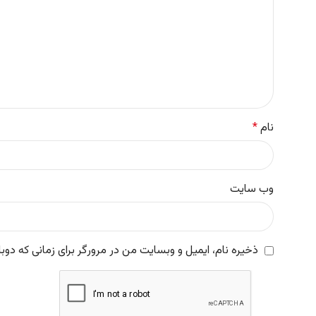
نام
*
وب‌ سایت
ذخیره نام، ایمیل و وبسایت من در مرورگر برای زمانی که دوب