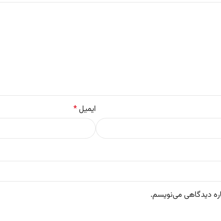
ایمیل
*
اره دیدگاهی می‌نویسم.