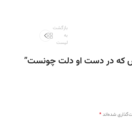
بازگشت
به
لیست
”
‌گذاری شده‌اند
*