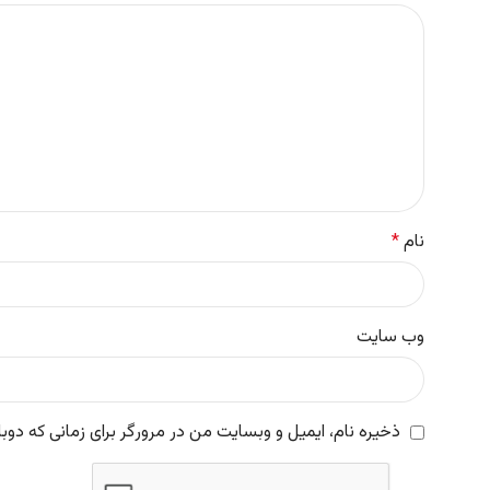
نام
*
وب‌ سایت
ذخیره نام، ایمیل و وبسایت من در مرورگر برای زمانی که دوب